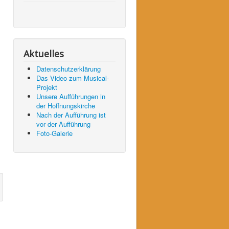
Aktuelles
Datenschutzerklärung
Das Video zum Musical-
Projekt
Unsere Aufführungen in
der Hoffnungskirche
Nach der Aufführung ist
vor der Aufführung
Foto-Galerie