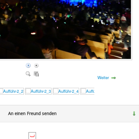
Weiter
An einen Freund senden