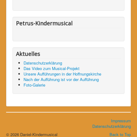
Petrus-Kindermusical
Aktuelles
Datenschutzerklärung
Das Video zum Musical-Projekt
Unsere Aufführungen in der Hoffnungskirche
Nach der Aufführung ist vor der Aufführung
Foto-Galerie
Impressum
Datenschutzerklärung
© 2026 Daniel-Kindermusical
Back to Top