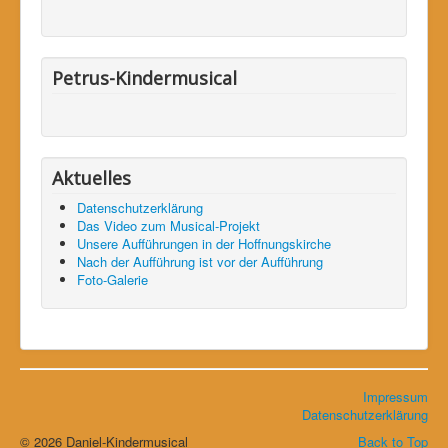
Petrus-Kindermusical
Aktuelles
Datenschutzerklärung
Das Video zum Musical-Projekt
Unsere Aufführungen in der Hoffnungskirche
Nach der Aufführung ist vor der Aufführung
Foto-Galerie
Impressum
Datenschutzerklärung
© 2026 Daniel-Kindermusical
Back to Top