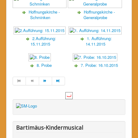
Hoffnungskirche -
Hoffnungskirche -
Schminken
Generalprobe
2.Aufführung:
1. Aufführung:
15.11.2015
14.11.2015
8. Probe
7. Probe: 16.10.2015
Bartimäus-Kindermusical