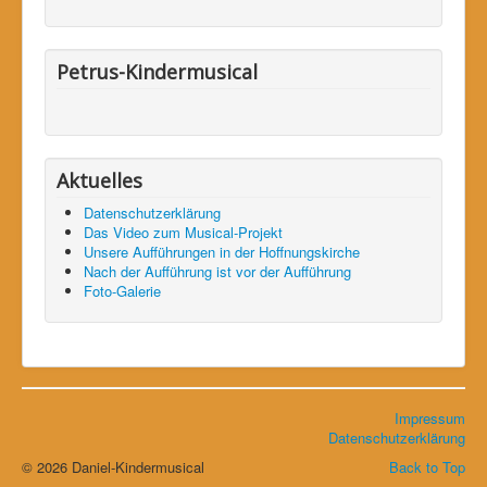
Petrus-Kindermusical
Aktuelles
Datenschutzerklärung
Das Video zum Musical-Projekt
Unsere Aufführungen in der Hoffnungskirche
Nach der Aufführung ist vor der Aufführung
Foto-Galerie
Impressum
Datenschutzerklärung
© 2026 Daniel-Kindermusical
Back to Top