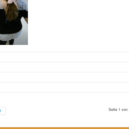
Seite 1 von