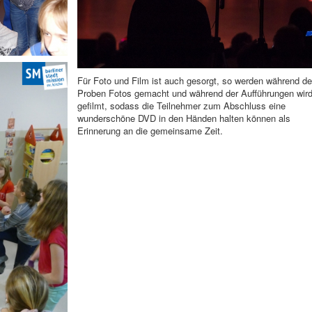
Für Foto und Film ist auch gesorgt, so werden während de
Proben Fotos gemacht und während der Aufführungen wir
gefilmt, sodass die Teilnehmer zum Abschluss eine
wunderschöne DVD in den Händen halten können als
Erinnerung an die gemeinsame Zeit.