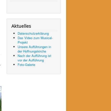
Aktuelles
Datenschutzerklärung
Das Video zum Musical-
Projekt
Unsere Aufführungen in
der Hoffnungskirche
Nach der Aufführung ist
vor der Aufführung
,
Foto-Galerie