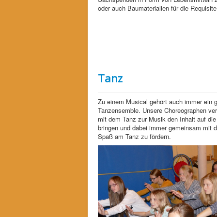
oder auch Baumaterialien für die Requisite
Tanz
Zu einem Musical gehört auch immer ein 
Tanzensemble. Unsere Choreographen ve
mit dem Tanz zur Musik den Inhalt auf di
bringen und dabei immer gemeinsam mit d
Spaß am Tanz zu fördern.