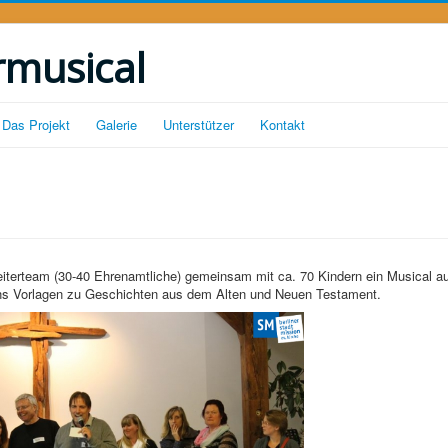
rmusical
Das Projekt
Galerie
Unterstützer
Kontakt
eiterteam (30-40 Ehrenamtliche) gemeinsam mit ca. 70 Kindern ein Musical au
ens Vorlagen zu Geschichten aus dem Alten und Neuen Testament.