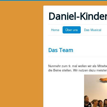
Daniel-Kinde
Home
Über uns
Das Musical
Das Team
Nunmehr zum 9. mal wollen wir als Mitarb
die Beine stellen. Wir nutzen dazu meist