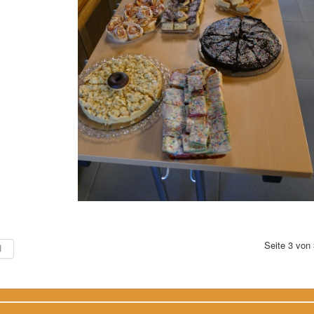
Seite 3 von