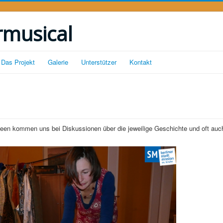
rmusical
Das Projekt
Galerie
Unterstützer
Kontakt
Ideen kommen uns bei Diskussionen über die jeweilige Geschichte und oft auc