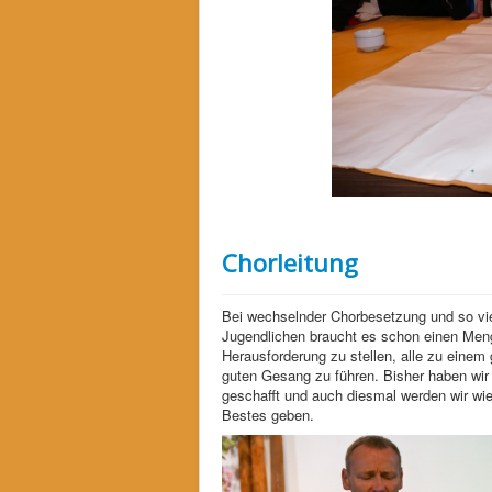
Chorleitung
Bei wechselnder Chorbesetzung und so vi
Jugendlichen braucht es schon einen Men
Herausforderung zu stellen, alle zu eine
guten Gesang zu führen. Bisher haben wi
geschafft und auch diesmal werden wir wi
Bestes geben.