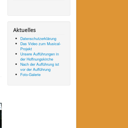
Aktuelles
Datenschutzerklärung
Das Video zum Musical-
Projekt
Unsere Aufführungen in
der Hoffnungskirche
Nach der Aufführung ist
vor der Aufführung
Foto-Galerie