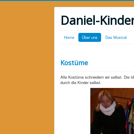
Daniel-Kinde
Home
Über uns
Das Musical
Kostüme
Alle Kostüme schneidern wir selbst. Die 
durch die Kinder selbst.