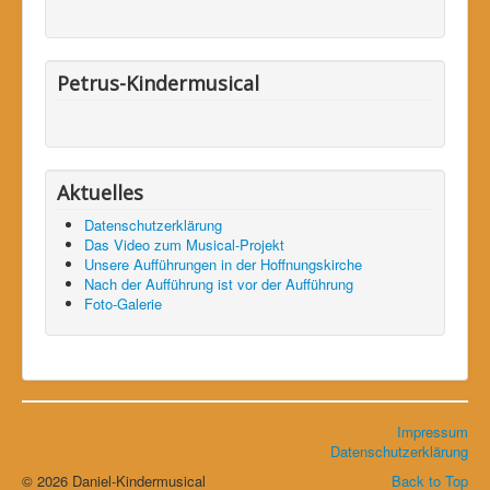
Petrus-Kindermusical
Aktuelles
Datenschutzerklärung
Das Video zum Musical-Projekt
Unsere Aufführungen in der Hoffnungskirche
Nach der Aufführung ist vor der Aufführung
Foto-Galerie
Impressum
Datenschutzerklärung
© 2026 Daniel-Kindermusical
Back to Top