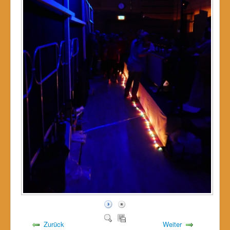
Zurück
Weiter