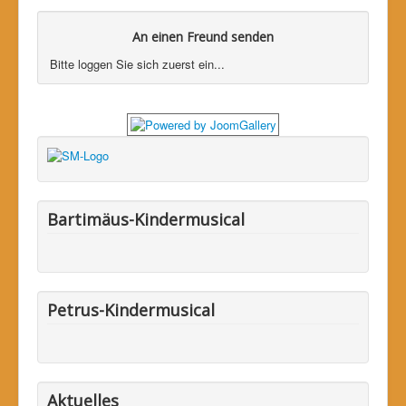
An einen Freund senden
Bitte loggen Sie sich zuerst ein...
Bartimäus-Kindermusical
Petrus-Kindermusical
Aktuelles