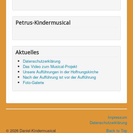
Petrus-Kindermusical
Aktuelles
Datenschutzerklärung
Das Video zum Musical-Projekt
Unsere Aufführungen in der Hoffnungskirche
Nach der Aufführung ist vor der Aufführung
Foto-Galerie
Impressum
Datenschutzerklärung
© 2026 Daniel-Kindermusical
Back to Top