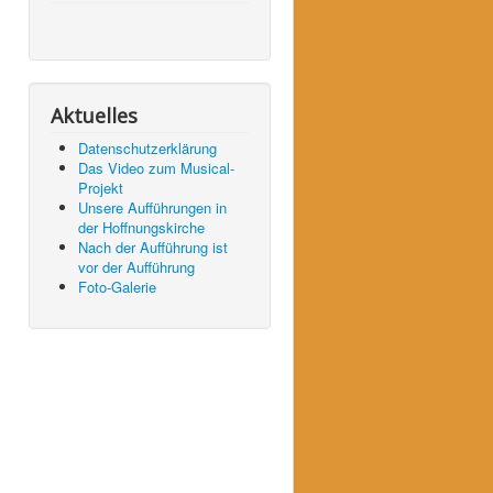
Aktuelles
Datenschutzerklärung
Das Video zum Musical-
Projekt
Unsere Aufführungen in
der Hoffnungskirche
Nach der Aufführung ist
vor der Aufführung
Foto-Galerie