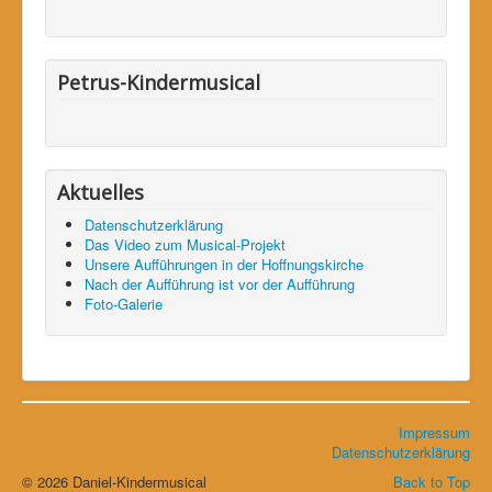
Petrus-Kindermusical
Aktuelles
Datenschutzerklärung
Das Video zum Musical-Projekt
Unsere Aufführungen in der Hoffnungskirche
Nach der Aufführung ist vor der Aufführung
Foto-Galerie
Impressum
Datenschutzerklärung
© 2026 Daniel-Kindermusical
Back to Top