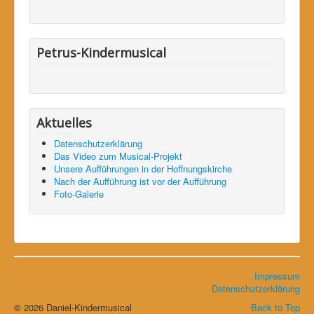
Petrus-Kindermusical
Aktuelles
Datenschutzerklärung
Das Video zum Musical-Projekt
Unsere Aufführungen in der Hoffnungskirche
Nach der Aufführung ist vor der Aufführung
Foto-Galerie
Impressum
Datenschutzerklärung
© 2026 Daniel-Kindermusical
Back to Top