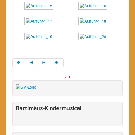
Bartimäus-Kindermusical